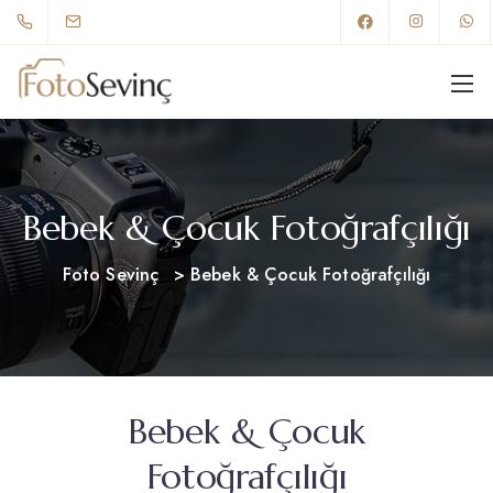
Bebek & Çocuk Fotoğrafçılığı
Foto Sevinç
>
Bebek & Çocuk Fotoğrafçılığı
Bebek & Çocuk
Fotoğrafçılığı