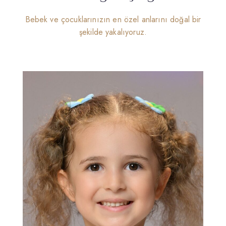
Bebek ve çocuklarınızın en özel anlarını doğal bir
şekilde yakalıyoruz.