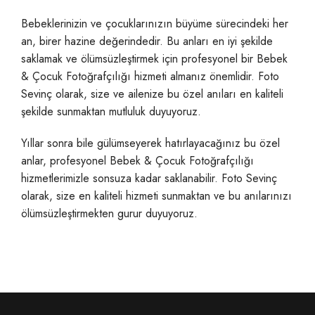
Bebeklerinizin ve çocuklarınızın büyüme sürecindeki her
an, birer hazine değerindedir. Bu anları en iyi şekilde
saklamak ve ölümsüzleştirmek için profesyonel bir Bebek
& Çocuk Fotoğrafçılığı hizmeti almanız önemlidir. Foto
Sevinç olarak, size ve ailenize bu özel anıları en kaliteli
şekilde sunmaktan mutluluk duyuyoruz.
Yıllar sonra bile gülümseyerek hatırlayacağınız bu özel
anlar, profesyonel Bebek & Çocuk Fotoğrafçılığı
hizmetlerimizle sonsuza kadar saklanabilir. Foto Sevinç
olarak, size en kaliteli hizmeti sunmaktan ve bu anılarınızı
ölümsüzleştirmekten gurur duyuyoruz.