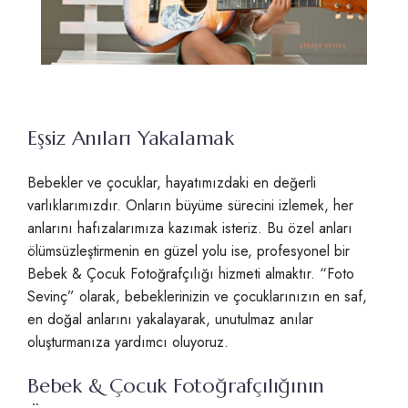
Eşsiz Anıları Yakalamak
Bebekler ve çocuklar, hayatımızdaki en değerli
varlıklarımızdır. Onların büyüme sürecini izlemek, her
anlarını hafızalarımıza kazımak isteriz. Bu özel anları
ölümsüzleştirmenin en güzel yolu ise, profesyonel bir
Bebek & Çocuk Fotoğrafçılığı hizmeti almaktır. “Foto
Sevinç” olarak, bebeklerinizin ve çocuklarınızın en saf,
en doğal anlarını yakalayarak, unutulmaz anılar
oluşturmanıza yardımcı oluyoruz.
Bebek & Çocuk Fotoğrafçılığının