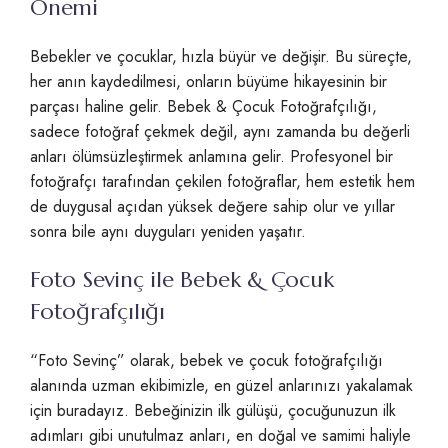
Önemi
Bebekler ve çocuklar, hızla büyür ve değişir. Bu süreçte,
her anın kaydedilmesi, onların büyüme hikayesinin bir
parçası haline gelir. Bebek & Çocuk Fotoğrafçılığı,
sadece fotoğraf çekmek değil, aynı zamanda bu değerli
anları ölümsüzleştirmek anlamına gelir. Profesyonel bir
fotoğrafçı tarafından çekilen fotoğraflar, hem estetik hem
de duygusal açıdan yüksek değere sahip olur ve yıllar
sonra bile aynı duyguları yeniden yaşatır.
Foto Sevinç ile Bebek & Çocuk
Fotoğrafçılığı
“Foto Sevinç” olarak, bebek ve çocuk fotoğrafçılığı
alanında uzman ekibimizle, en güzel anlarınızı yakalamak
için buradayız. Bebeğinizin ilk gülüşü, çocuğunuzun ilk
adımları gibi unutulmaz anları, en doğal ve samimi haliyle